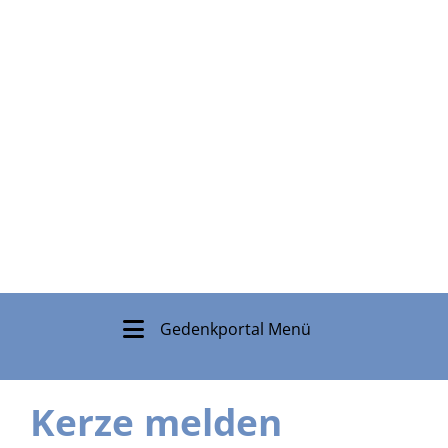
Gedenkportal Menü
Kerze melden