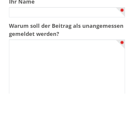
Ihr Name
Warum soll der Beitrag als unangemessen
gemeldet werden?