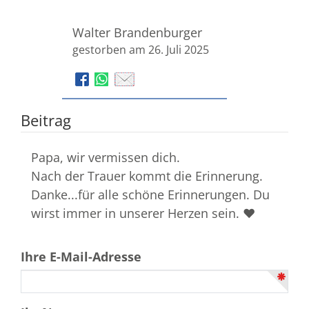
Walter Brandenburger
gestorben am 26. Juli 2025
Beitrag
Papa, wir vermissen dich.
Nach der Trauer kommt die Erinnerung.
Danke...für alle schöne Erinnerungen. Du
wirst immer in unserer Herzen sein. ❤️
Ihre E-Mail-Adresse