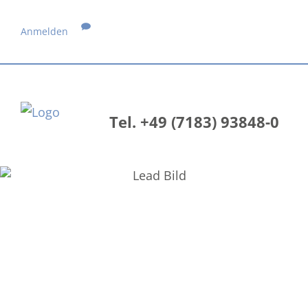
Anmelden
Tel. +49 (7183) 93848-0