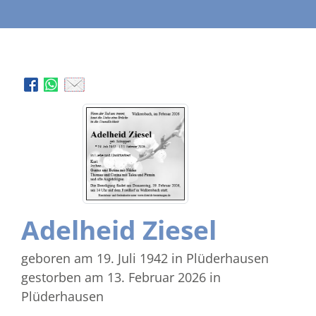
Adelheid Ziesel
geboren am 19. Juli 1942
in Plüderhausen
gestorben am 13. Februar 2026
in
Plüderhausen