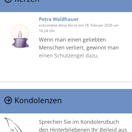
Petra Waldhauer
entzündete diese Kerze am 18. Februar 2026 um
16.24 Uhr
Wenn man einen geliebten
Menschen verliert, gewinnt man
einen Schutzengel dazu.
Kondolenzen
Sprechen Sie im Kondolenzbuch
den Hinterbliebenen Ihr Beileid aus