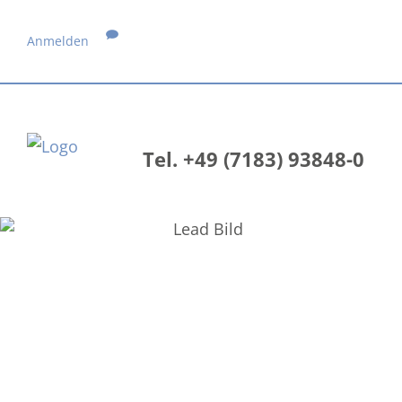
Anmelden
Tel. +49 (7183) 93848-0