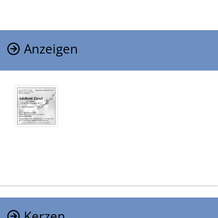
Anzeigen
Kerzen