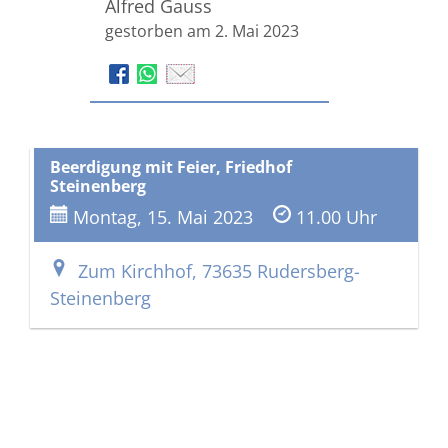
Alfred Gauss
gestorben am 2. Mai 2023
Beerdigung mit Feier, Friedhof
Steinenberg
Montag, 15. Mai 2023
11.00 Uhr
Zum Kirchhof, 73635 Rudersberg-
Steinenberg