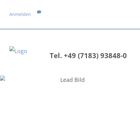
Anmelden
Tel. +49 (7183) 93848-0