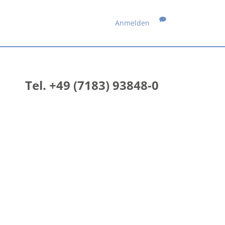
Anmelden
Tel. +49 (7183) 93848-0