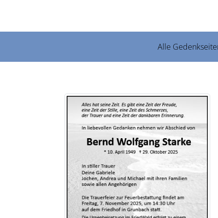
Alle Gedenkseite