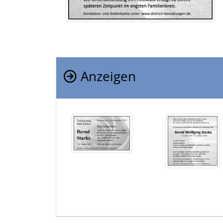
Anzeigen