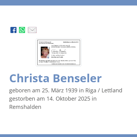
Christa Benseler
geboren am 25. März 1939
in Riga / Lettland
gestorben am 14. Oktober 2025
in
Remshalden