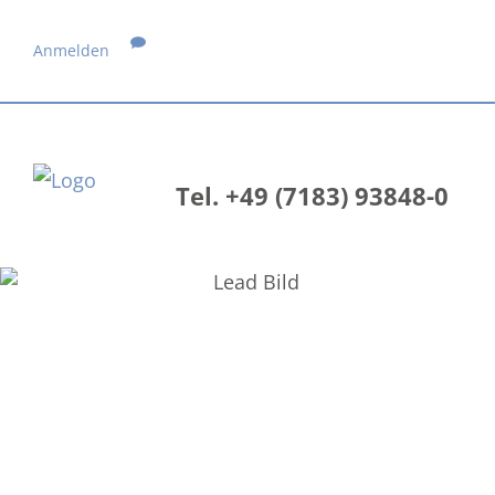
Anmelden
Tel. +49 (7183) 93848-0