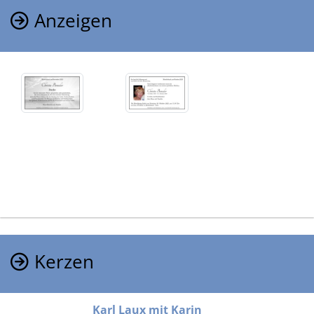
Anzeigen
Kerzen
Karl Laux mit Karin