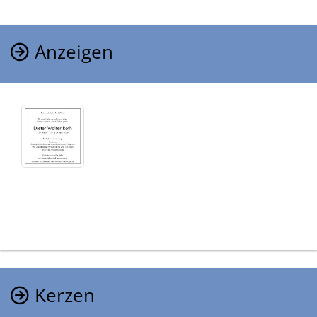
Anzeigen
Kerzen