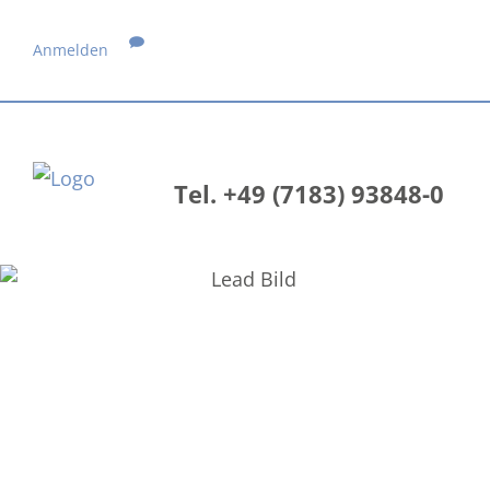
Anmelden
Tel. +49 (7183) 93848-0