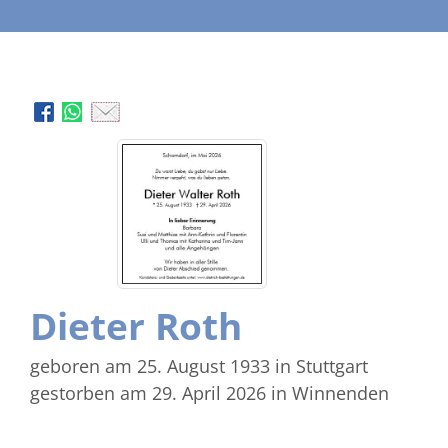
Dieter Roth
geboren am 25. August 1933
in Stuttgart
gestorben am 29. April 2026
in Winnenden