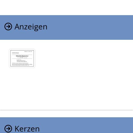
Anzeigen
Kerzen