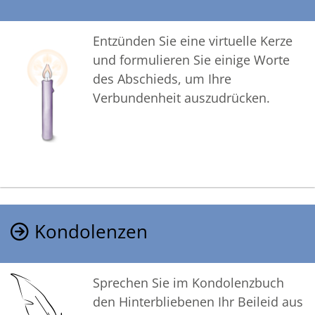
Entzünden Sie eine virtuelle Kerze
und formulieren Sie einige Worte
des Abschieds, um Ihre
Verbundenheit auszudrücken.
Kondolenzen
Sprechen Sie im Kondolenzbuch
den Hinterbliebenen Ihr Beileid aus