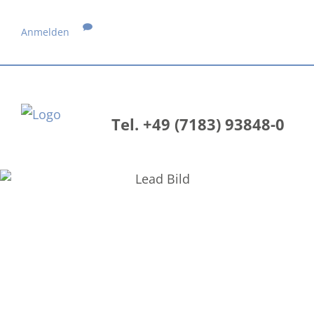
Anmelden
Tel. +49 (7183) 93848-0