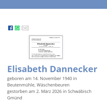
Elisabeth Dannecker
geboren am 14. November 1940
in
Beutenmühle, Wäschenbeuren
gestorben am 2. März 2026
in Schwäbisch
Gmünd