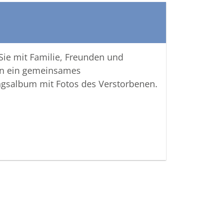
 Sie mit Familie, Freunden und
n ein gemeinsames
ngsalbum mit Fotos des Verstorbenen.