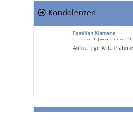
Kondolenzen
Familien Klemens
schrieb am 26. Januar 2026 um 17.0
Aufrichtige Anteilnahm
Termine