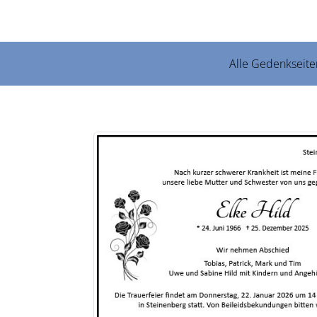
Alle Gedenkseite