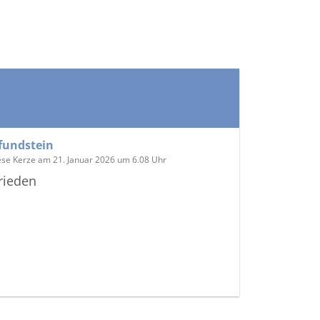
fundstein
ese Kerze am 21. Januar 2026 um 6.08 Uhr
rieden