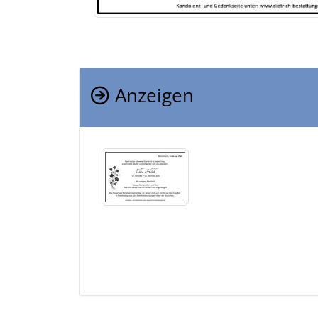
Anzeigen