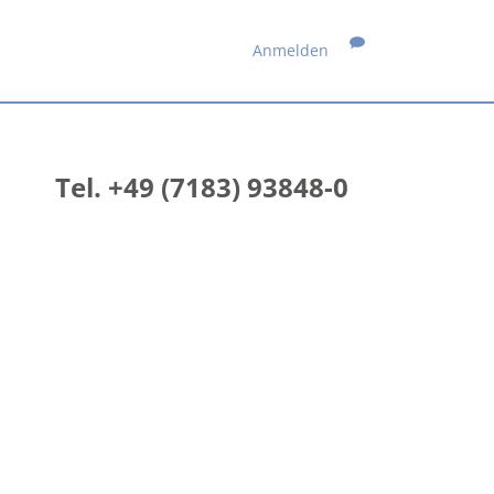
Anmelden
Tel. +49 (7183) 93848-0