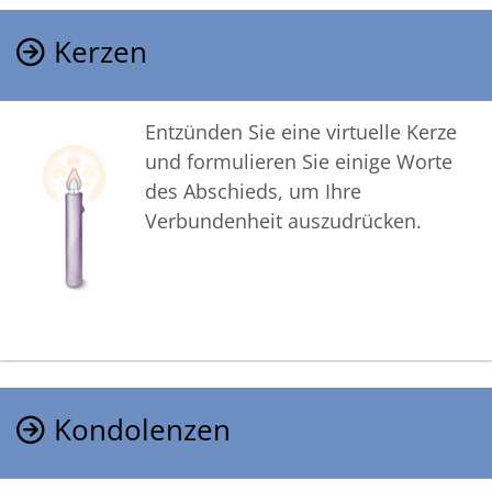
Kerzen
Entzünden Sie eine virtuelle Kerze
und formulieren Sie einige Worte
des Abschieds, um Ihre
Verbundenheit auszudrücken.
Kondolenzen