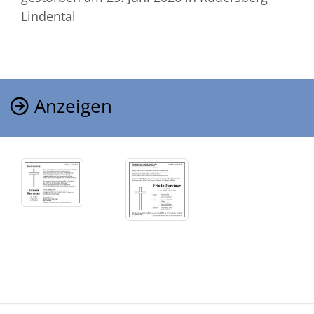
Lindental
Anzeigen