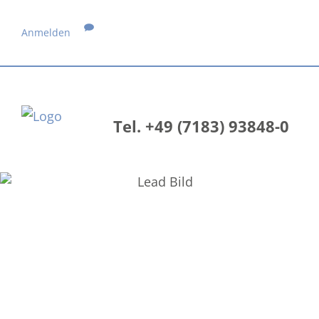
Anmelden
Tel. +49 (7183) 93848-0