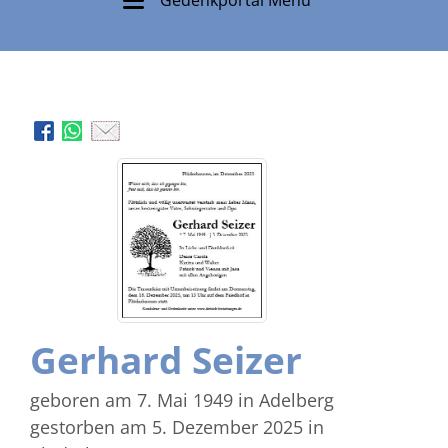
Gerhard Seizer
geboren am 7. Mai 1949
in Adelberg
gestorben am 5. Dezember 2025
in