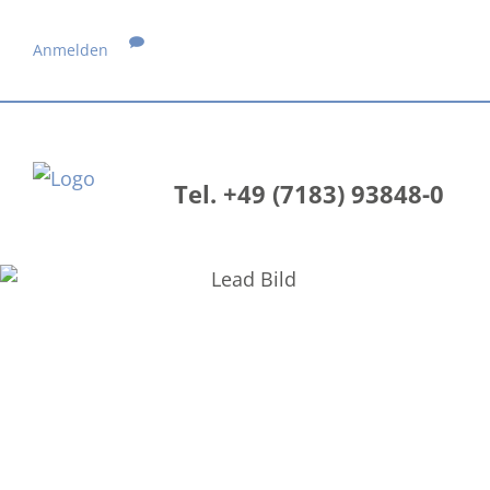
Anmelden
Tel. +49 (7183) 93848-0