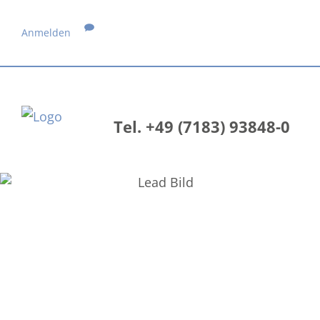
Anmelden
Tel. +49 (7183) 93848-0