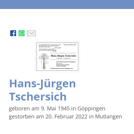
Hans-Jürgen
Tschersich
geboren am 9. Mai 1945
in Göppingen
gestorben am 20. Februar 2022
in Mutlangen