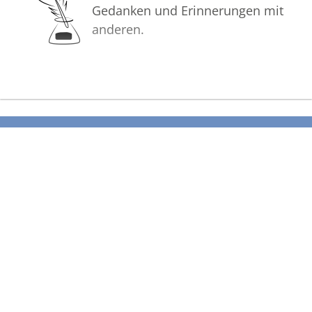
Gedanken und Erinnerungen mit
anderen.
Bilder