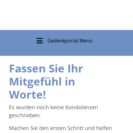
Gedenkportal Menü
Fassen Sie Ihr
Mitgefühl in
Worte!
Es wurden noch keine Kondolenzen
geschrieben.
Machen Sie den ersten Schritt und helfen