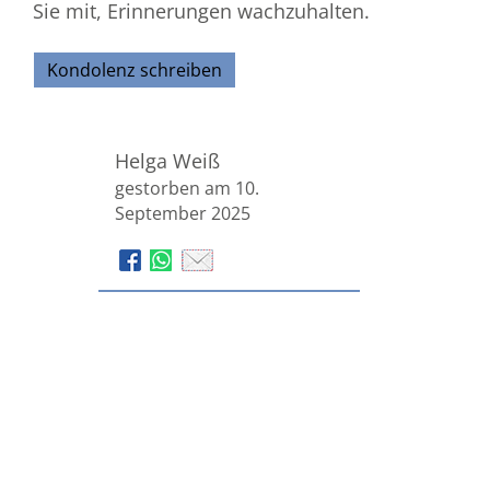
Sie mit, Erinnerungen wachzuhalten.
Kondolenz schreiben
Helga Weiß
gestorben am 10.
September 2025
Bestattungsinstitut Edmund