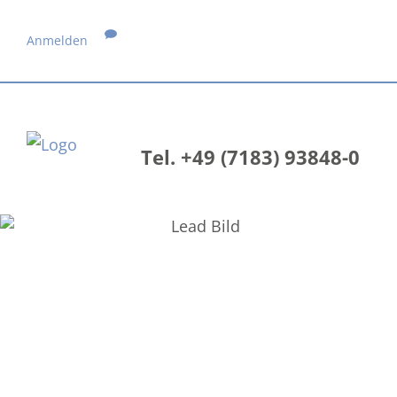
Anmelden
Tel. +49 (7183) 93848-0