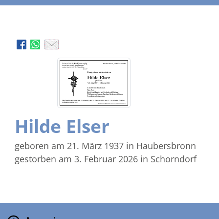
Hilde Elser
geboren am 21. März 1937
in Haubersbronn
gestorben am 3. Februar 2026
in Schorndorf