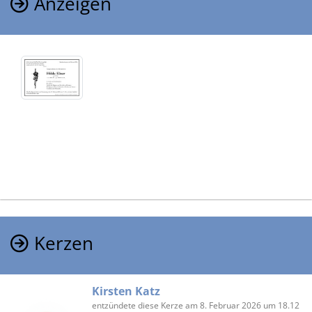
Anzeigen
Kerzen
Kirsten Katz
entzündete diese Kerze am 8. Februar 2026 um 18.12