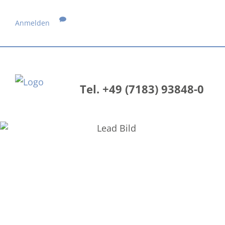
Anmelden
Tel. +49 (7183) 93848-0