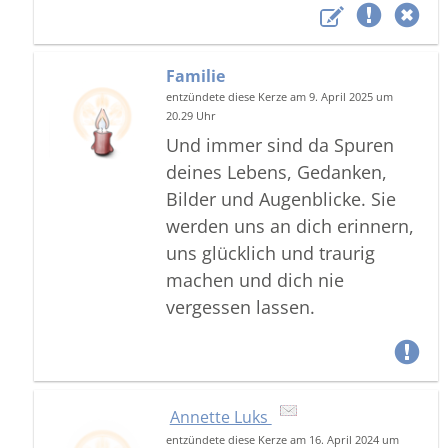
Familie
entzündete diese Kerze am 9. April 2025 um
20.29 Uhr
Und immer sind da Spuren
deines Lebens, Gedanken,
Bilder und Augenblicke. Sie
werden uns an dich erinnern,
uns glücklich und traurig
machen und dich nie
vergessen lassen.
Annette Luks
entzündete diese Kerze am 16. April 2024 um