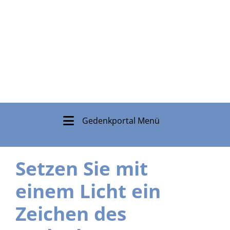
Gedenkportal Menü
Setzen Sie mit
einem Licht ein
Zeichen des