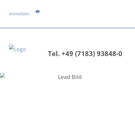
Anmelden
Tel. +49 (7183) 93848-0