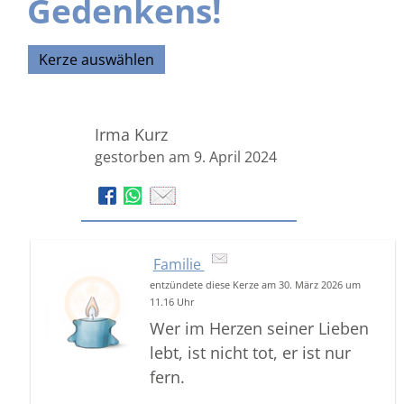
Gedenkens!
Kerze auswählen
Irma Kurz
gestorben am 9. April 2024
Familie
entzündete diese Kerze am 30. März 2026 um
11.16 Uhr
Wer im Herzen seiner Lieben
lebt, ist nicht tot, er ist nur
fern.