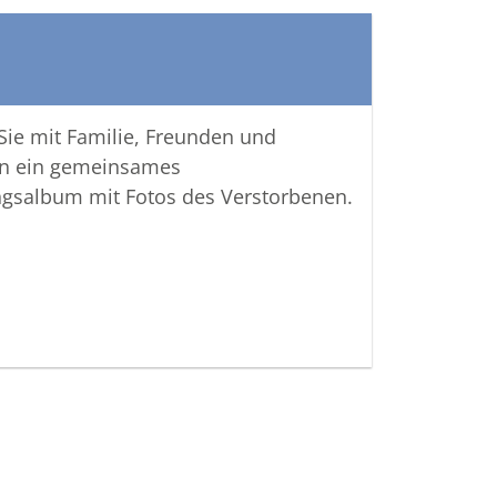
 Sie mit Familie, Freunden und
n ein gemeinsames
ngsalbum mit Fotos des Verstorbenen.