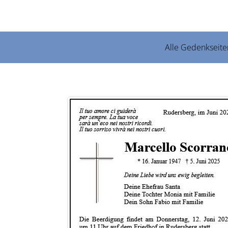
Alle Gedenkseite