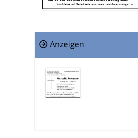
Anzeigen