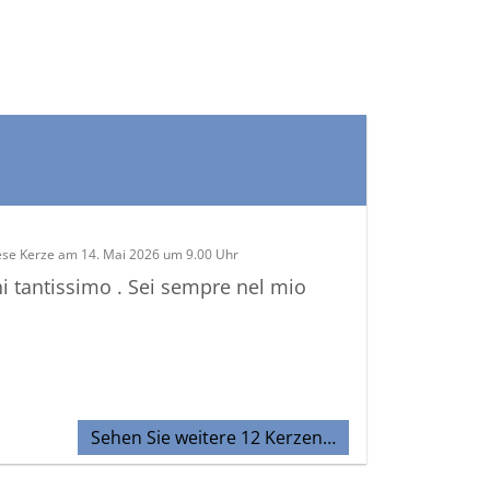
ese Kerze am 14. Mai 2026 um 9.00 Uhr
 tantissimo . Sei sempre nel mio
Sehen Sie weitere 12 Kerzen…