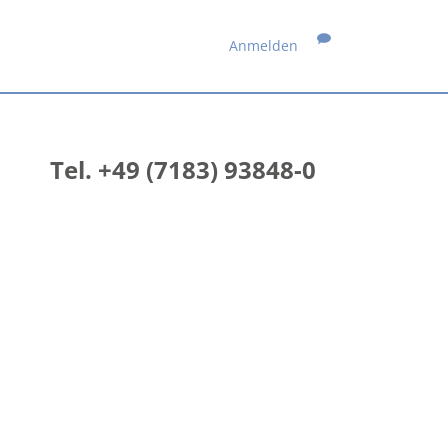
Anmelden
Tel. +49 (7183) 93848-0