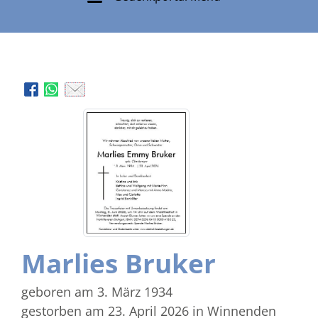
Marlies Bruker
geboren am 3. März 1934
gestorben am 23. April 2026
in Winnenden