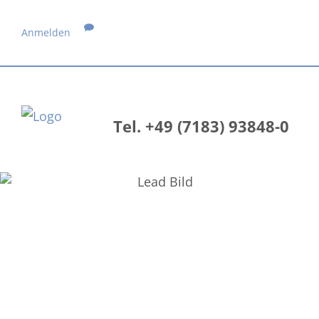
Anmelden
Tel. +49 (7183) 93848-0