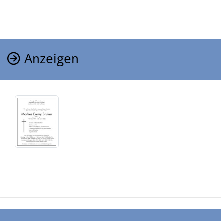
Anzeigen