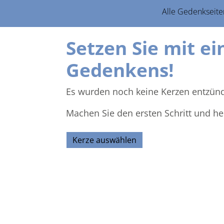
Alle Gedenkseite
Setzen Sie mit ei
Gedenkens!
Es wurden noch keine Kerzen entzünd
Machen Sie den ersten Schritt und he
Kerze auswählen