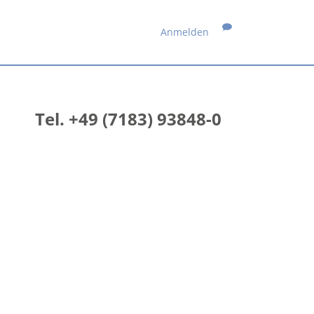
Anmelden
Tel. +49 (7183) 93848-0