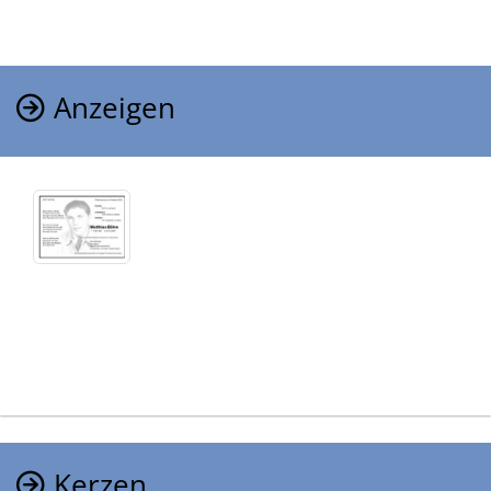
Anzeigen
Kerzen