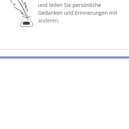
und teilen Sie persönliche
Gedanken und Erinnerungen mit
anderen.
Bilder