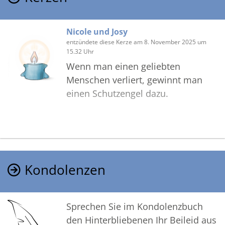
Nicole und Josy
entzündete diese Kerze am 8. November 2025 um
15.32 Uhr
Wenn man einen geliebten
Menschen verliert, gewinnt man
einen Schutzengel dazu.
Kondolenzen
Sprechen Sie im Kondolenzbuch
den Hinterbliebenen Ihr Beileid aus