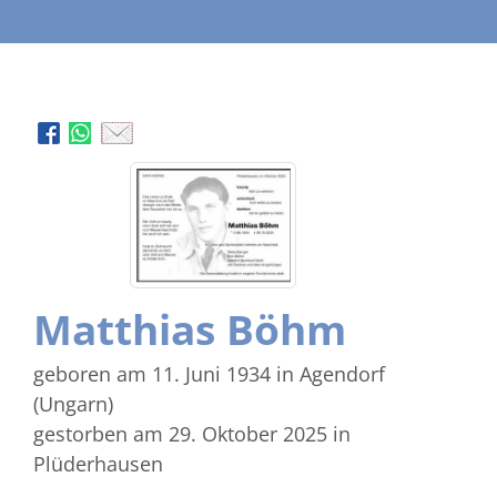
Matthias Böhm
geboren am 11. Juni 1934
in Agendorf
(Ungarn)
gestorben am 29. Oktober 2025
in
Plüderhausen