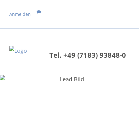
Anmelden
Tel. +49 (7183) 93848-0