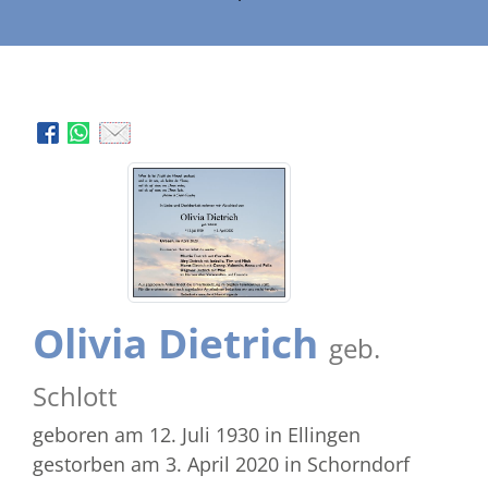
Olivia Dietrich
geb.
Schlott
geboren am 12. Juli 1930
in Ellingen
gestorben am 3. April 2020
in Schorndorf