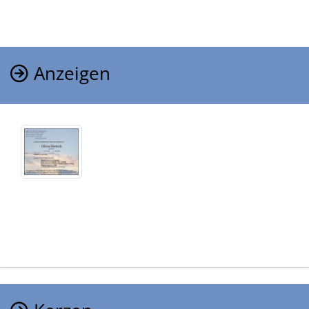
Anzeigen