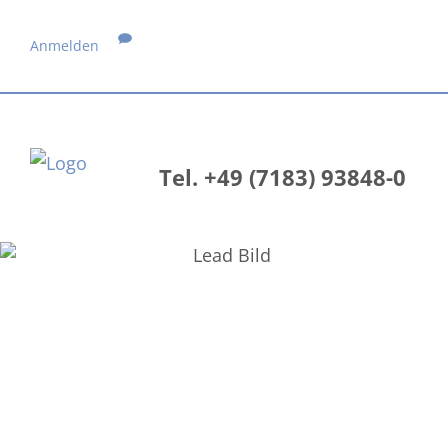
Anmelden
Tel. +49 (7183) 93848-0