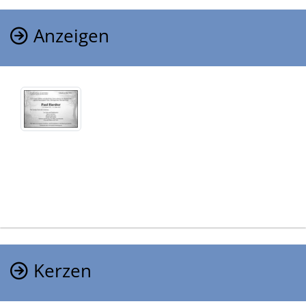
Anzeigen
Kerzen