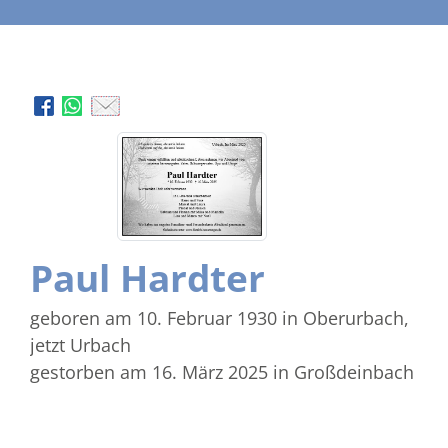
Paul Hardter
geboren am 10. Februar 1930
in Oberurbach,
jetzt Urbach
gestorben am 16. März 2025
in Großdeinbach