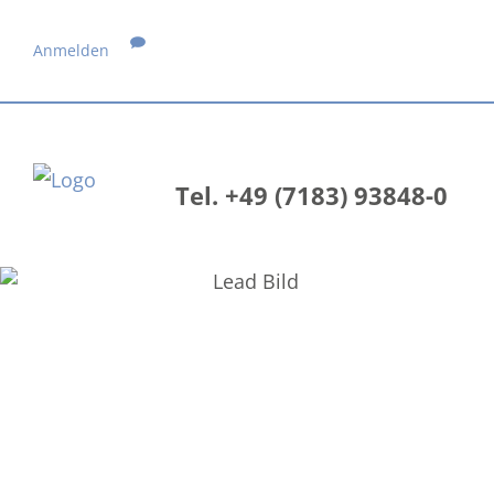
Anmelden
Tel. +49 (7183) 93848-0