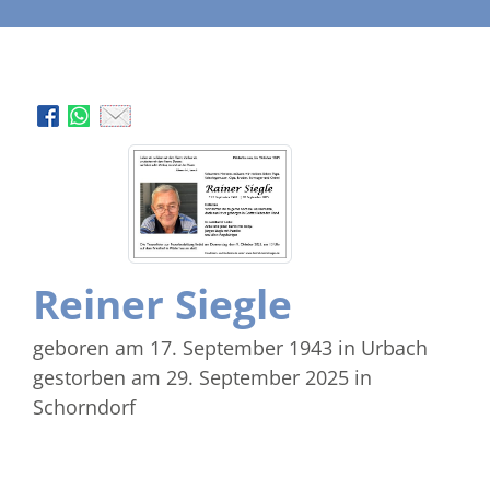
Reiner Siegle
geboren am 17. September 1943
in Urbach
gestorben am 29. September 2025
in
Schorndorf