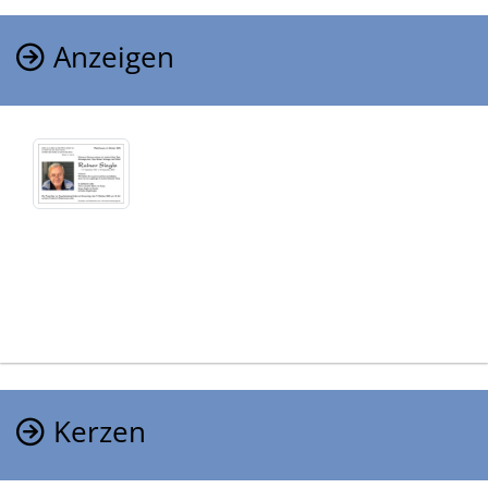
Anzeigen
Kerzen