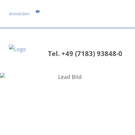
Anmelden
Tel. +49 (7183) 93848-0