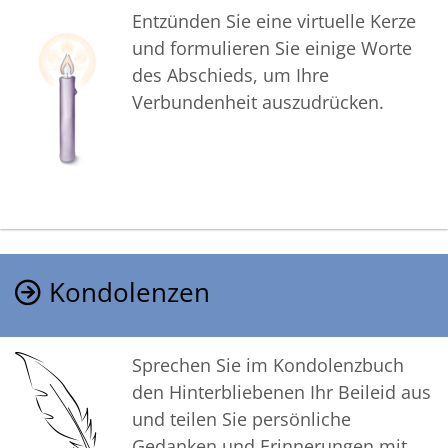
Entzünden Sie eine virtuelle Kerze
und formulieren Sie einige Worte
des Abschieds, um Ihre
Verbundenheit auszudrücken.
Kondolenzen
Sprechen Sie im Kondolenzbuch
den Hinterbliebenen Ihr Beileid aus
und teilen Sie persönliche
Gedanken und Erinnerungen mit