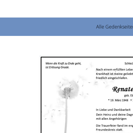
Alle Gedenkseite