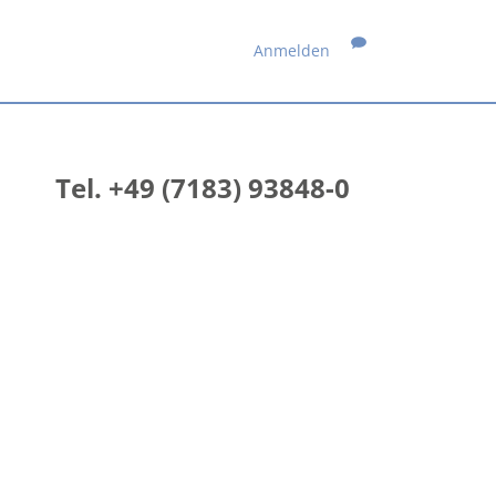
Anmelden
Tel. +49 (7183) 93848-0