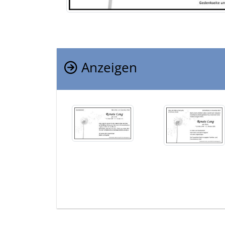
Anzeigen