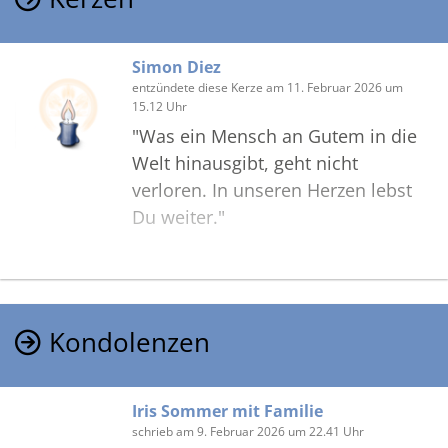
Simon Diez
entzündete diese Kerze am 11. Februar 2026 um
15.12 Uhr
"Was ein Mensch an Gutem in die
Welt hinausgibt, geht nicht
verloren. In unseren Herzen lebst
Du weiter."
In herzlicher Verbundenheit
Simon Diez
Trauerredner
Kondolenzen
Iris Sommer mit Familie
schrieb am 9. Februar 2026 um 22.41 Uhr