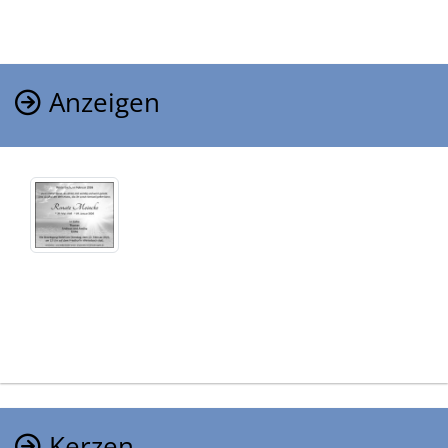
Anzeigen
Kerzen