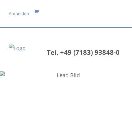
Anmelden
Tel. +49 (7183) 93848-0