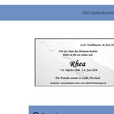
Alle Gedenkseite