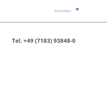
Anmelden
Tel. +49 (7183) 93848-0