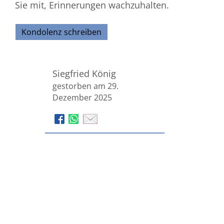
Sie mit, Erinnerungen wachzuhalten.
Kondolenz schreiben
Siegfried König
gestorben am 29.
Dezember 2025
Bestattungsinstitut Edmund