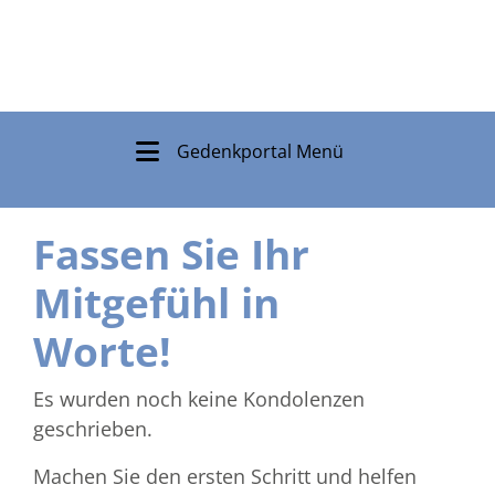
Gedenkportal Menü
Fassen Sie Ihr
Mitgefühl in
Worte!
Es wurden noch keine Kondolenzen
geschrieben.
Machen Sie den ersten Schritt und helfen