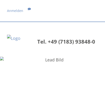
Anmelden
Tel. +49 (7183) 93848-0