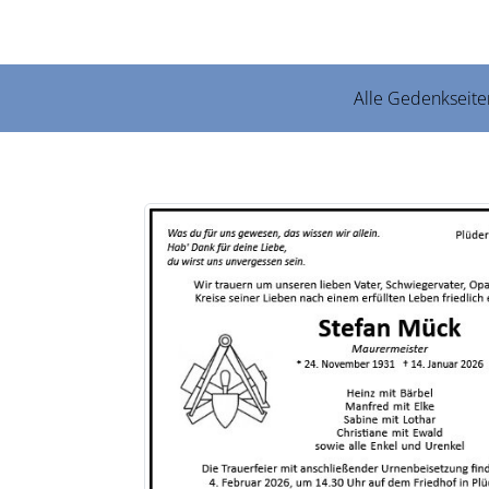
Alle Gedenkseite