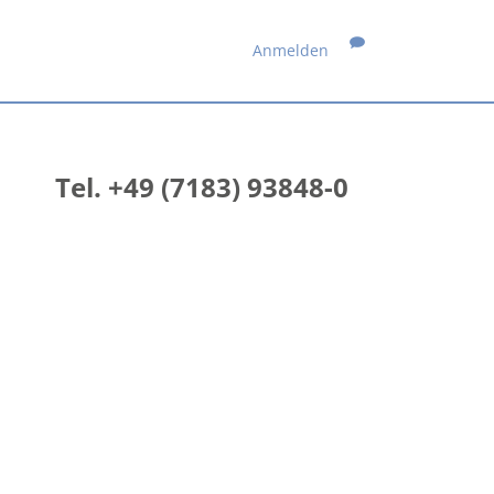
Anmelden
Tel. +49 (7183) 93848-0