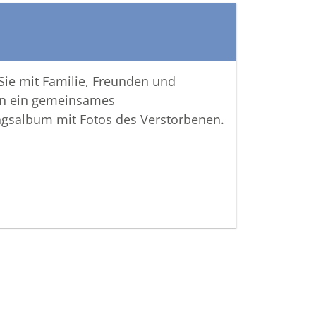
 Sie mit Familie, Freunden und
n ein gemeinsames
ngsalbum mit Fotos des Verstorbenen.