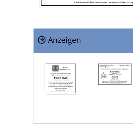
Anzeigen