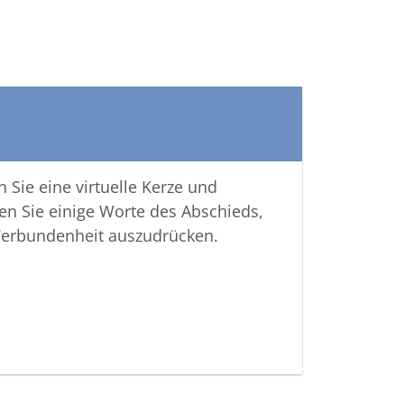
 Sie eine virtuelle Kerze und
en Sie einige Worte des Abschieds,
Verbundenheit auszudrücken.