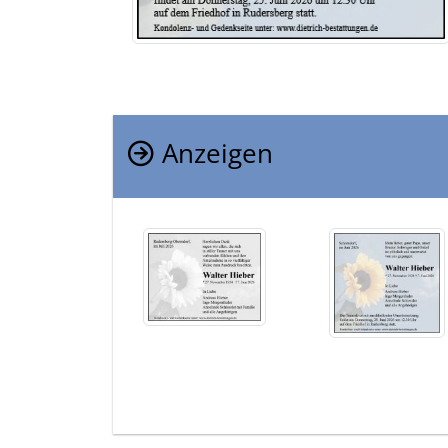
Anzeigen