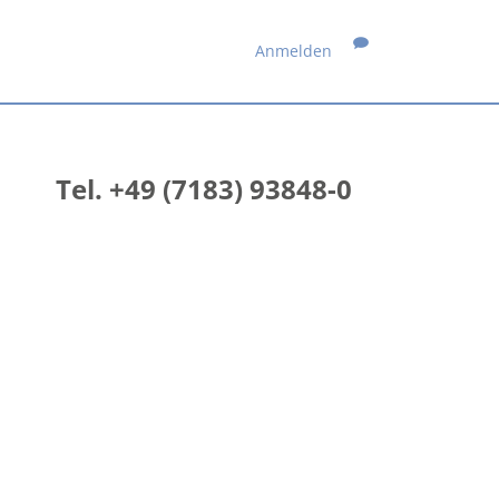
Anmelden
Tel. +49 (7183) 93848-0