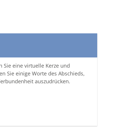
 Sie eine virtuelle Kerze und
en Sie einige Worte des Abschieds,
Verbundenheit auszudrücken.