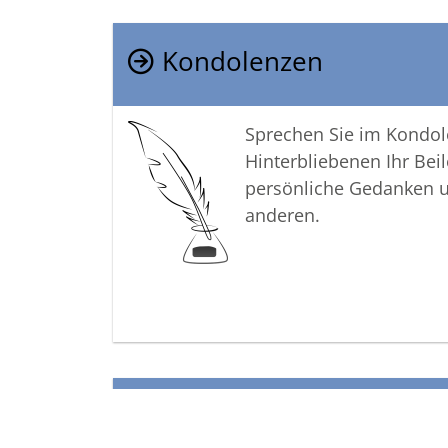
Kondolenzen
Sprechen Sie im Kondo
Hinterbliebenen Ihr Beil
persönliche Gedanken 
anderen.
Termine