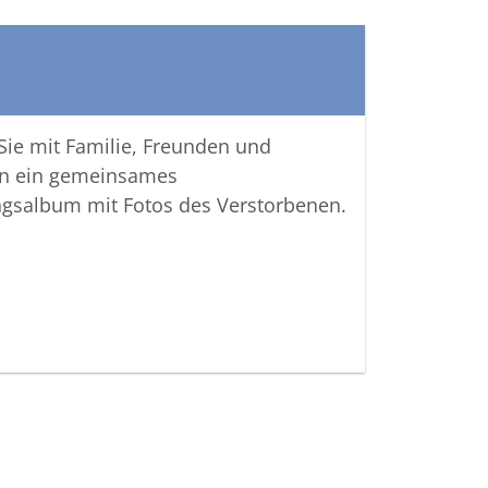
 Sie mit Familie, Freunden und
n ein gemeinsames
ngsalbum mit Fotos des Verstorbenen.