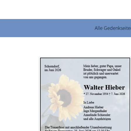
Alle Gedenkseite