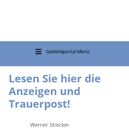
Gedenkportal Menü
Lesen Sie hier die
Anzeigen und
Trauerpost!
Werner Strecker