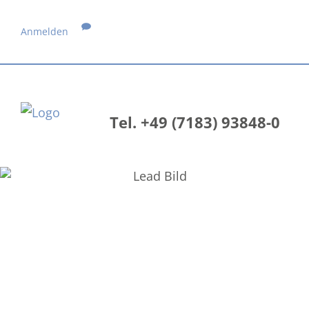
Anmelden
Tel. +49 (7183) 93848-0