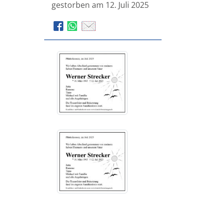
gestorben am 12. Juli 2025