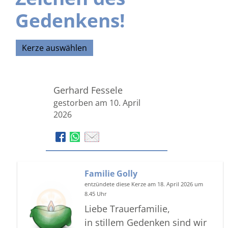
Gedenkens!
Kerze auswählen
Gerhard Fessele
gestorben am 10. April
2026
Familie Golly
entzündete diese Kerze am 18. April 2026 um
8.45 Uhr
Liebe Trauerfamilie,
in stillem Gedenken sind wir