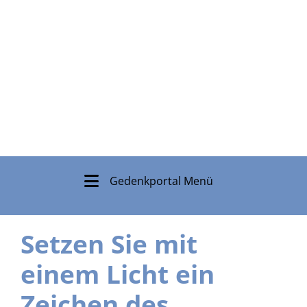
Gedenkportal Menü
Setzen Sie mit
einem Licht ein
Zeichen des