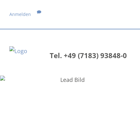
Anmelden
Tel. +49 (7183) 93848-0