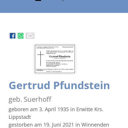
Gertrud Pfundstein
geb. Suerhoff
geboren am 3. April 1935
in Erwitte Krs.
Lippstadt
gestorben am 19. Juni 2021
in Winnenden