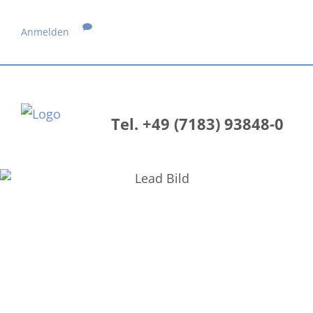
Anmelden
Tel. +49 (7183) 93848-0