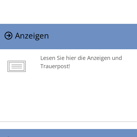
Anzeigen
Lesen Sie hier die Anzeigen und
Trauerpost!