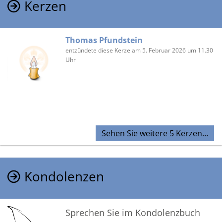
Kerzen
Thomas Pfundstein
entzündete diese Kerze am 5. Februar 2026 um 11.30
Uhr
Sehen Sie weitere 5 Kerzen…
Kondolenzen
Sprechen Sie im Kondolenzbuch