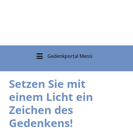
Gedenkportal Menü
Setzen Sie mit
einem Licht ein
Zeichen des
Gedenkens!