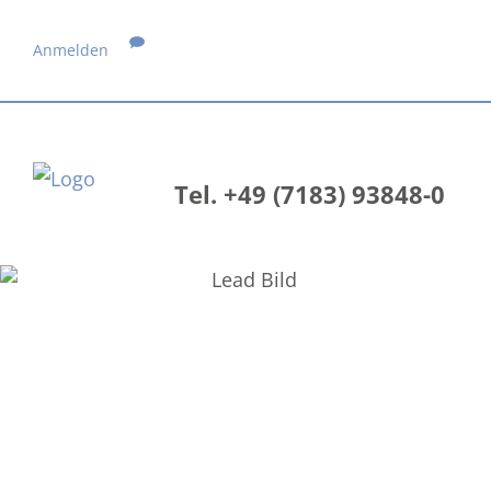
Anmelden
Tel. +49 (7183) 93848-0