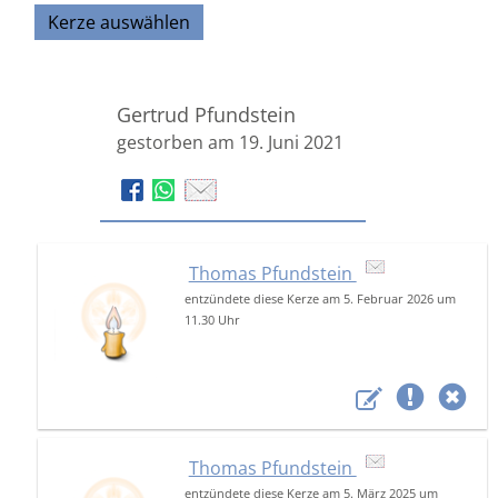
Kerze auswählen
Gertrud Pfundstein
gestorben am 19. Juni 2021
Thomas Pfundstein
entzündete diese Kerze am 5. Februar 2026 um
11.30 Uhr
Thomas Pfundstein
entzündete diese Kerze am 5. März 2025 um