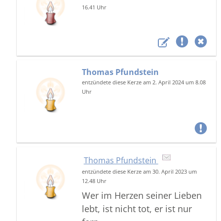
16.41 Uhr
Thomas Pfundstein
entzündete diese Kerze am 2. April 2024 um 8.08
Uhr
Thomas Pfundstein
entzündete diese Kerze am 30. April 2023 um
12.48 Uhr
Wer im Herzen seiner Lieben
lebt, ist nicht tot, er ist nur