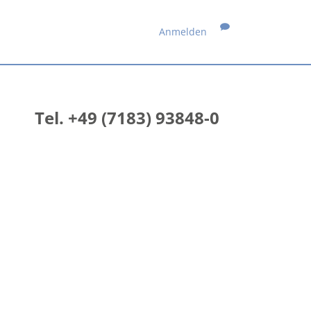
Anmelden
Tel. +49 (7183) 93848-0