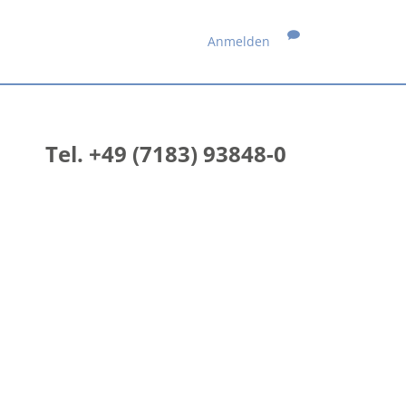
Anmelden
Tel. +49 (7183) 93848-0